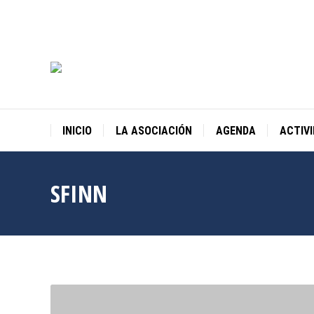
INICIO
LA ASOCIACIÓN
AGENDA
ACTIV
SFINN