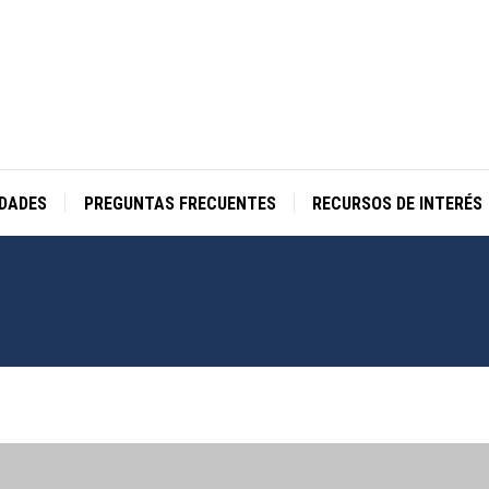
IDADES
PREGUNTAS FRECUENTES
RECURSOS DE INTERÉS