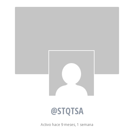
@STQTSA
Activo hace 9 meses, 1 semana