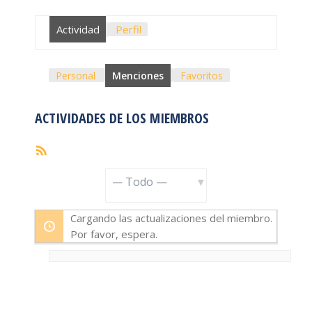
Actividad
Perfil
Personal
Menciones
Favoritos
ACTIVIDADES DE LOS MIEMBROS
Feed
RSS
Mostrar:
Cargando las actualizaciones del miembro.
Por favor, espera.