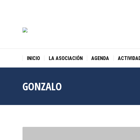
INICIO
LA ASOCIACIÓN
AGENDA
ACTIVIDA
GONZALO