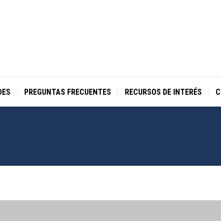
DES
PREGUNTAS FRECUENTES
RECURSOS DE INTERÉS
C