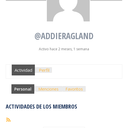
@ADDIERAGLAND
Activo hace 2 meses, 1 semana
Actividad
Perfil
Personal
Menciones
Favoritos
ACTIVIDADES DE LOS MIEMBROS
Feed
RSS