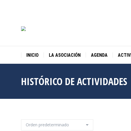
INICIO
LA ASOCIACIÓN
AGENDA
ACTIV
HISTÓRICO DE ACTIVIDADES