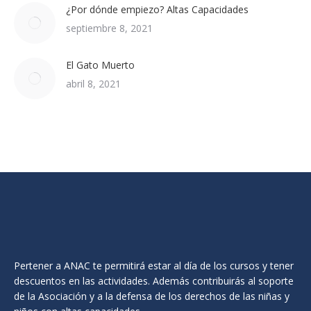
¿Por dónde empiezo? Altas Capacidades
septiembre 8, 2021
El Gato Muerto
abril 8, 2021
Pertener a ANAC te permitirá estar al día de los cursos y tener
descuentos en las actividades. Además contribuirás al soporte
de la Asociación y a la defensa de los derechos de las niñas y