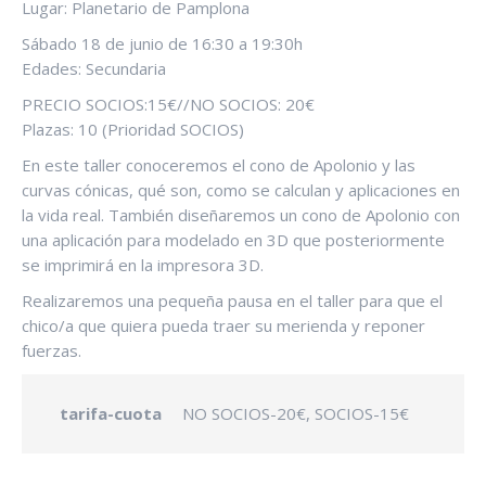
Lugar: Planetario de Pamplona
Sábado 18 de junio de 16:30 a 19:30h
Edades: Secundaria
PRECIO SOCIOS:15€//NO SOCIOS: 20€
Plazas: 10 (Prioridad SOCIOS)
En este taller conoceremos el cono de Apolonio y las
curvas cónicas, qué son, como se calculan y aplicaciones en
la vida real. También diseñaremos un cono de Apolonio con
una aplicación para modelado en 3D que posteriormente
se imprimirá en la impresora 3D.
Realizaremos una pequeña pausa en el taller para que el
chico/a que quiera pueda traer su merienda y reponer
fuerzas.
tarifa-cuota
NO SOCIOS-20€, SOCIOS-15€