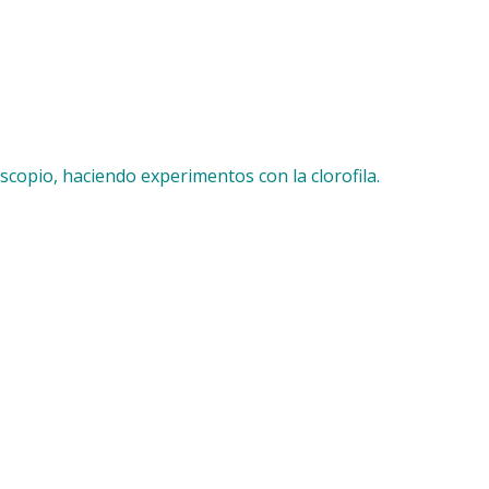
oscopio,
haciendo experimentos con la clorofila.