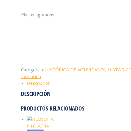
Plazas agotadas
Categorías:
HISTÓRICO DE ACTIVIDADES
,
HISTÓRICO
formacion
Descripción
DESCRIPCIÓN
PRODUCTOS RELACIONADOS
FILOSOFÍA