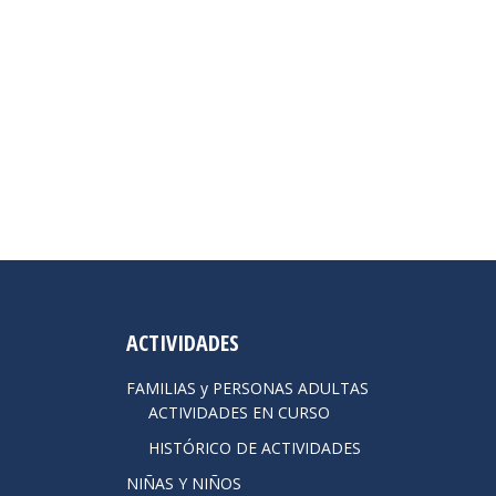
ACTIVIDADES
FAMILIAS y PERSONAS ADULTAS
ACTIVIDADES EN CURSO
HISTÓRICO DE ACTIVIDADES
NIÑAS Y NIÑOS