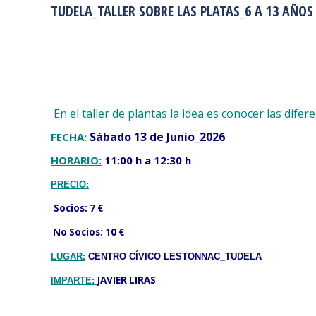
TUDELA_TALLER SOBRE LAS PLATAS_6 A 13 AÑOS
En el taller de plantas la idea es conocer las dif
Sábado 13 de Junio_2026
FECHA:
HORARIO:
11:00 h a 12:30 h
PRECIO:
Socios: 7 €
No Socios: 10 €
LUGAR:
CENTRO CÍVICO LESTONNAC_TUDELA
JAVIER LIRAS
IMPARTE: