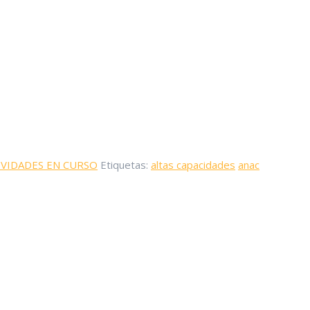
IVIDADES EN CURSO
Etiquetas:
altas capacidades
anac