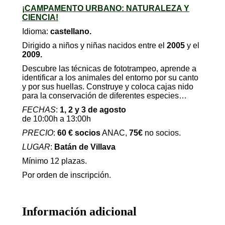
¡CAMPAMENTO URBANO: NATURALEZA Y
CIENCIA!
Idioma:
castellano.
Dirigido a niños y niñas nacidos entre el
2005
y el
2009.
Descubre las técnicas de fototrampeo, aprende a
identificar a los animales del entorno por su canto
y por sus huellas. Construye y coloca cajas nido
para la conservación de diferentes especies…
FECHAS
:
1, 2 y 3 de agosto
de 10:00h a 13:00h
PRECIO
:
60 € socios
ANAC,
75€
no socios.
LUGAR
:
Batán de Villava
Mínimo 12 plazas.
Por orden de inscripción.
Información adicional