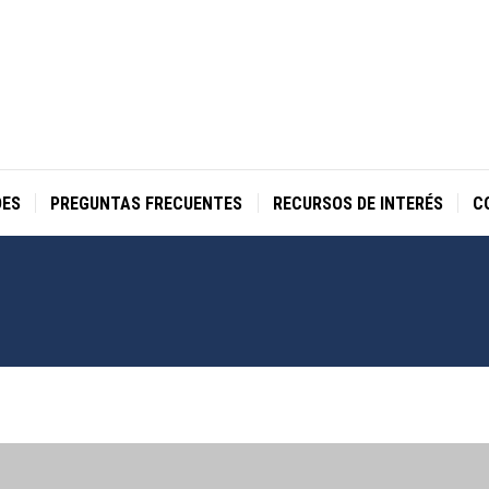
DES
PREGUNTAS FRECUENTES
RECURSOS DE INTERÉS
C