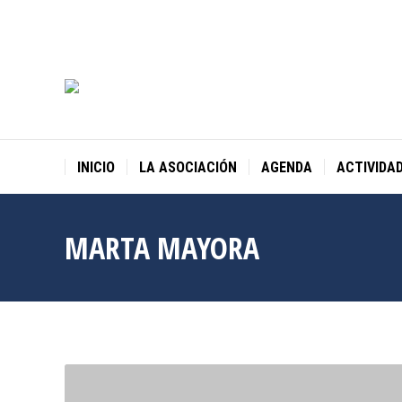
INICIO
LA ASOCIACIÓN
AGENDA
ACTIVIDA
MARTA MAYORA