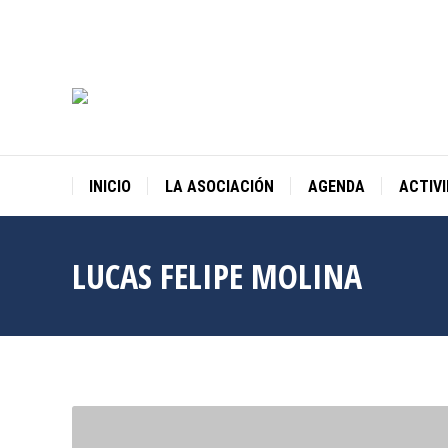
INICIO
LA ASOCIACIÓN
AGENDA
ACTIV
LUCAS FELIPE MOLINA