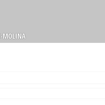
E-MOLINA