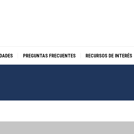
IDADES
PREGUNTAS FRECUENTES
RECURSOS DE INTERÉS