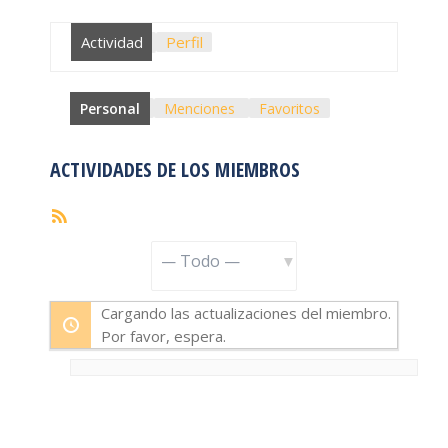
Actividad
Perfil
Personal
Menciones
Favoritos
ACTIVIDADES DE LOS MIEMBROS
Feed
RSS
Mostrar:
Cargando las actualizaciones del miembro.
Por favor, espera.