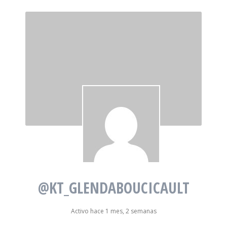
@KT_GLENDABOUCICAULT
Activo hace 1 mes, 2 semanas