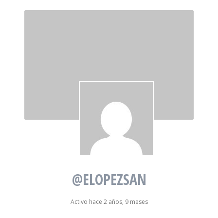
@ELOPEZSAN
Activo hace 2 años, 9 meses