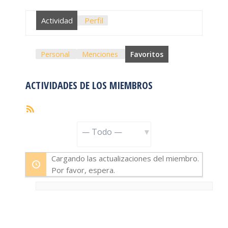
Actividad
Perfil
Personal
Menciones
Favoritos
ACTIVIDADES DE LOS MIEMBROS
Feed
RSS
Mostrar:
Cargando las actualizaciones del miembro.
Por favor, espera.