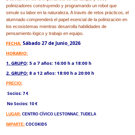
polinizadores construyendo y programando un robot que
simule su labor en la naturaleza. A través de retos prácticos, el
alumnado comprenderá el papel esencial de la polinización en
los ecosistemas mientras desarrolla habilidades de
pensamiento lógico y trabajo en equipo.
Sábado 27 de Junio_2026
FECHA:
HORARIO:
1. GRUPO
: 5 a 7 años: 16:00 h a 18:00 h
2. GRUPO:
8 a 12 años: 18:00 h a 20:00 h
PRECIO:
Socios: 7 €
No Socios: 10 €
LUGAR:
CENTRO CÍVICO LESTONNAC_TUDELA
COCOKIDS
IMPARTE: