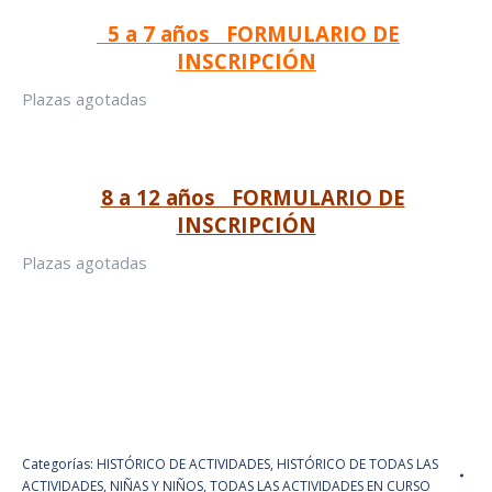
5 a 7 años FORMULARIO DE
INSCRIPCIÓN
Plazas agotadas
8 a 12 años FORMULARIO DE
INSCRIPCIÓN
Plazas agotadas
Categorías:
HISTÓRICO DE ACTIVIDADES
,
HISTÓRICO DE TODAS LAS
ACTIVIDADES
,
NIÑAS Y NIÑOS
,
TODAS LAS ACTIVIDADES EN CURSO