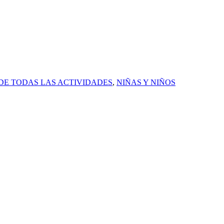
DE TODAS LAS ACTIVIDADES
,
NIÑAS Y NIÑOS