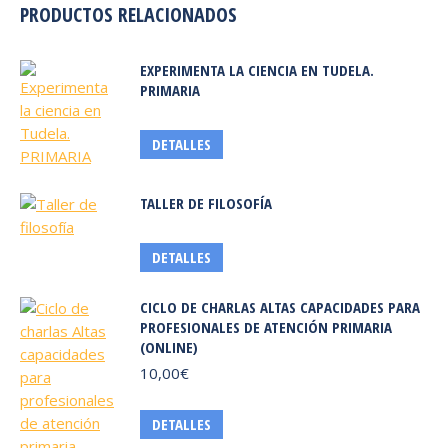
PRODUCTOS RELACIONADOS
EXPERIMENTA LA CIENCIA EN TUDELA.
PRIMARIA
DETALLES
TALLER DE FILOSOFÍA
DETALLES
CICLO DE CHARLAS ALTAS CAPACIDADES PARA
PROFESIONALES DE ATENCIÓN PRIMARIA
(ONLINE)
10,00
€
Este
DETALLES
producto