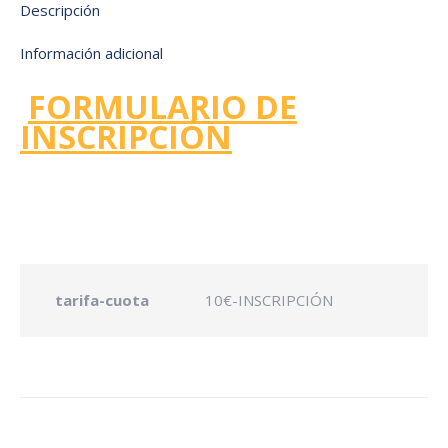
Descripción
Información adicional
FORMULARIO DE
INSCRIPCIÓN
tarifa-cuota
10€-INSCRIPCIÓN