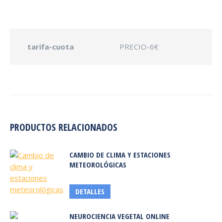
tarifa-cuota
PRECIO-6€
PRODUCTOS RELACIONADOS
CAMBIO DE CLIMA Y ESTACIONES
METEOROLÓGICAS
DETALLES
NEUROCIENCIA VEGETAL ONLINE