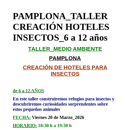
PAMPLONA_TALLER
CREACIÓN HOTELES
INSECTOS_6 a 12 años
TALLER_MEDIO AMBIENTE
PAMPLONA
CREACIÓN DE HOTELES PARA
INSECTOS
de 6 a 12 AÑOS
En este taller construiremos refugios para insectos y
descubriremos curiosidades sorprendentes sobre
estos pequeños animales
FECHA:
Viernes 20 de Marzo_2026
HORARIO:
18:30 h a 19:30 h