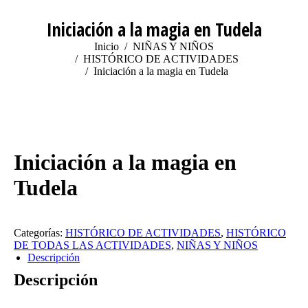
Iniciación a la magia en Tudela
Estás aquí:
Inicio
NIÑAS Y NIÑOS
HISTÓRICO DE ACTIVIDADES
Iniciación a la magia en Tudela
Iniciación a la magia en
Tudela
Categorías:
HISTÓRICO DE ACTIVIDADES
,
HISTÓRICO
DE TODAS LAS ACTIVIDADES
,
NIÑAS Y NIÑOS
Descripción
Descripción