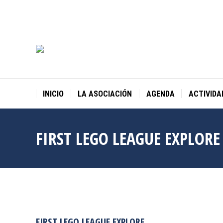
INICIO
LA ASOCIACIÓN
AGENDA
ACTIVIDA
FIRST LEGO LEAGUE EXPLORE
FIRST LEGO LEAGUE EXPLORE