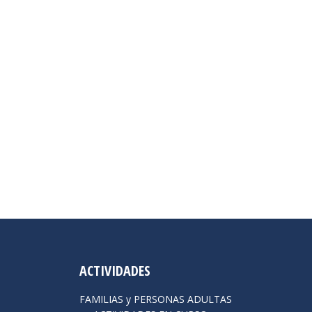
ACTIVIDADES
FAMILIAS y PERSONAS ADULTAS