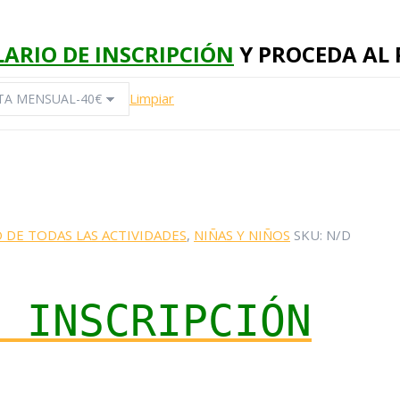
ARIO DE INSCRIPCIÓN
Y PROCEDA AL
Limpiar
 DE TODAS LAS ACTIVIDADES
,
NIÑAS Y NIÑOS
SKU:
N/D
E INSCRIPCIÓN