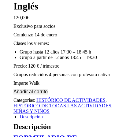
Inglés
120,00
€
Exclusivo para socios
Comienzo 14 de enero
Clases los viernes:
Grupo hasta 12 años 17:30 – 18:45 h
Grupo a partir de 12 años 18:45 – 19:30
Precio: 120 € / trimestre
Grupos reducidos 4 personas con profesora nativa
Imparte Walk
Añadir al carrito
Categorías:
HISTÓRICO DE ACTIVIDADES
,
HISTÓRICO DE TODAS LAS ACTIVIDADES
,
NIÑAS Y NIÑOS
Descripción
Descripción