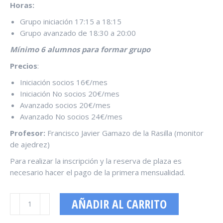
Horas:
Grupo iniciación 17:15 a 18:15
Grupo avanzado de 18:30 a 20:00
Mínimo 6 alumnos para formar grupo
Precios
:
Iniciación socios 16€/mes
Iniciación No socios 20€/mes
Avanzado socios 20€/mes
Avanzado No socios 24€/mes
Profesor:
Francisco Javier Gamazo de la Rasilla (monitor
de ajedrez)
Para realizar la inscripción y la reserva de plaza es
necesario hacer el pago de la primera mensualidad.
CURSO
AÑADIR AL CARRITO
DE
AJEDREZ